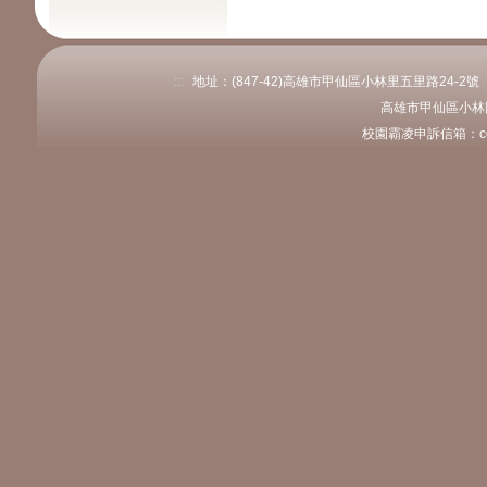
:::
地址：(847-42)高雄市甲仙區小林里五里路24-2號 電話：
高雄市甲仙區小林
校園霸凌申訴信箱：coly