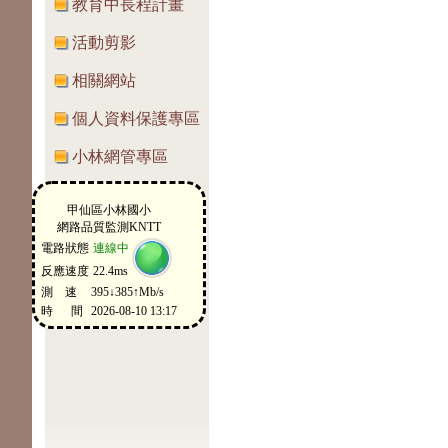
教育中長程計畫
活動剪影
相關網站
個人資料保護專區
小林網管專區