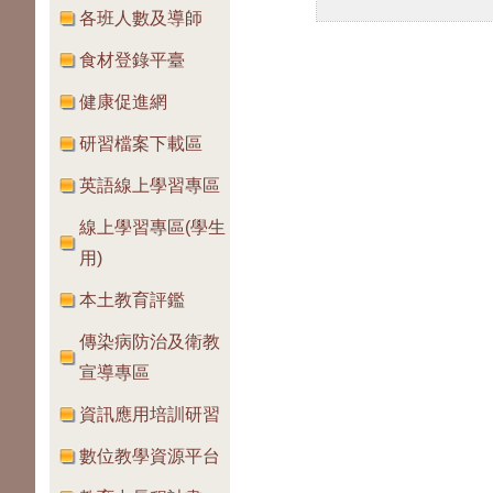
各班人數及導師
食材登錄平臺
健康促進網
研習檔案下載區
英語線上學習專區
線上學習專區(學生
用)
本土教育評鑑
傳染病防治及衛教
宣導專區
資訊應用培訓研習
數位教學資源平台