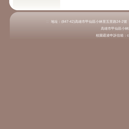
:::
地址：(847-42)高雄市甲仙區小林里五里路24-2號 電話：
高雄市甲仙區小林
校園霸凌申訴信箱：coly