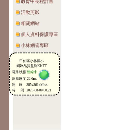
教育中長程計畫
活動剪影
相關網站
個人資料保護專區
小林網管專區