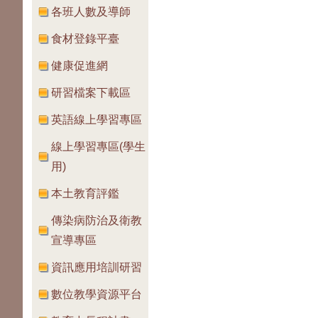
各班人數及導師
食材登錄平臺
健康促進網
研習檔案下載區
英語線上學習專區
線上學習專區(學生
用)
本土教育評鑑
傳染病防治及衛教
宣導專區
資訊應用培訓研習
數位教學資源平台