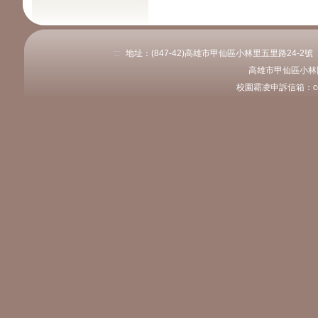
:::
地址：(847-42)高雄市甲仙區小林里五里路24-2號 電話：
高雄市甲仙區小林
校園霸凌申訴信箱：coly