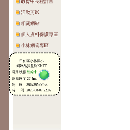
教育中長程計畫
活動剪影
相關網站
個人資料保護專區
小林網管專區