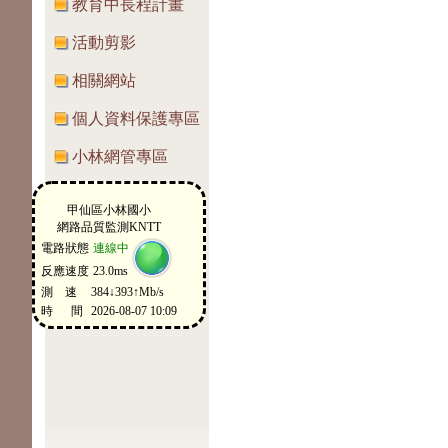
教育中長程計畫
活動剪影
相關網站
個人資料保護專區
小林網管專區