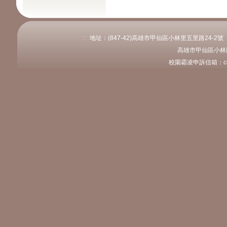
:::
地址：(847-42)高雄市甲仙區小林里五里路24-2號 電話：
高雄市甲仙區小林
校園霸凌申訴信箱：coly