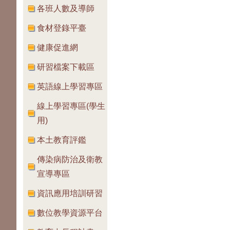
各班人數及導師
食材登錄平臺
健康促進網
研習檔案下載區
英語線上學習專區
線上學習專區(學生
用)
本土教育評鑑
傳染病防治及衛教
宣導專區
資訊應用培訓研習
數位教學資源平台