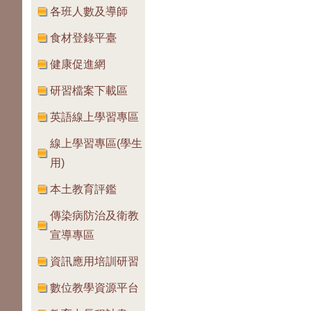
各班人數及導師
食材登錄平臺
健康促進網
研習檔案下載區
英語線上學習專區
線上學習專區(學生
用)
本土教育評鑑
傳染病防治及衛教
宣導專區
資訊應用培訓研習
數位教學資源平台