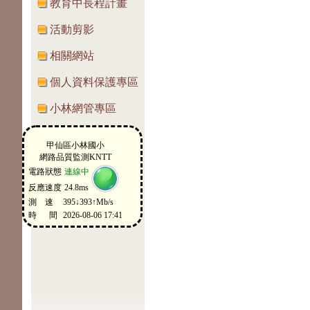
教育中長程計畫
活動剪影
相關網站
個人資料保護專區
小林網管專區