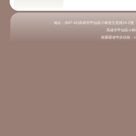
:::
地址：(847-42)高雄市甲仙區小林里五里路24-2號 電話：
高雄市甲仙區小林
校園霸凌申訴信箱：coly