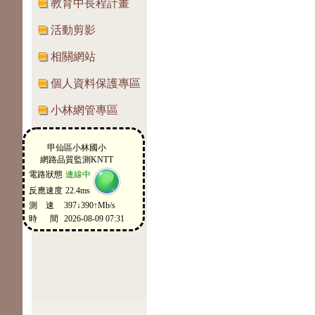
教育中長程計畫
活動剪影
相關網站
個人資料保護專區
小林網管專區