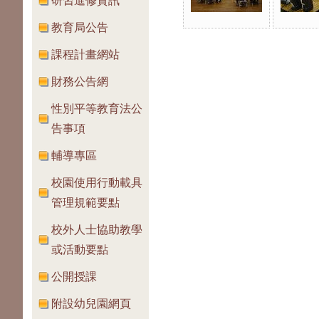
研習進修資訊
教育局公告
課程計畫網站
財務公告網
性別平等教育法公
告事項
輔導專區
校園使用行動載具
管理規範要點
校外人士協助教學
或活動要點
公開授課
附設幼兒園網頁