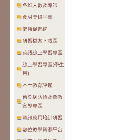
各班人數及導師
食材登錄平臺
健康促進網
研習檔案下載區
英語線上學習專區
線上學習專區(學生
用)
本土教育評鑑
傳染病防治及衛教
宣導專區
資訊應用培訓研習
數位教學資源平台