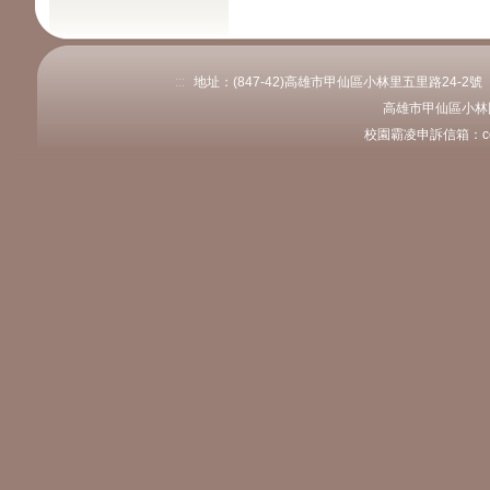
:::
地址：(847-42)高雄市甲仙區小林里五里路24-2號 電話：
高雄市甲仙區小林
校園霸凌申訴信箱：coly