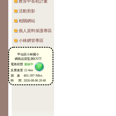
教育中長程計畫
活動剪影
相關網站
個人資料保護專區
小林網管專區