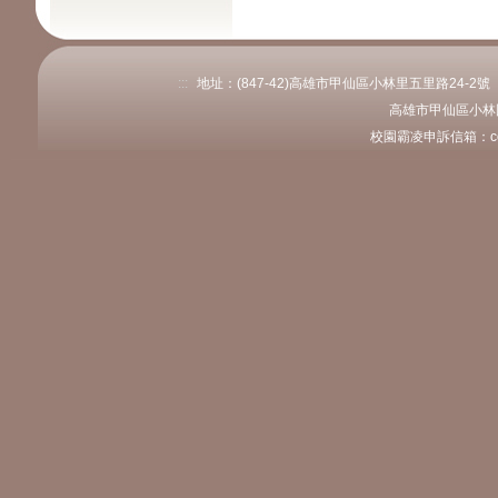
:::
地址：(847-42)高雄市甲仙區小林里五里路24-2號 電話：
高雄市甲仙區小林
校園霸凌申訴信箱：coly