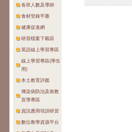
各班人數及導師
食材登錄平臺
健康促進網
研習檔案下載區
英語線上學習專區
線上學習專區(學生
用)
本土教育評鑑
傳染病防治及衛教
宣導專區
資訊應用培訓研習
數位教學資源平台